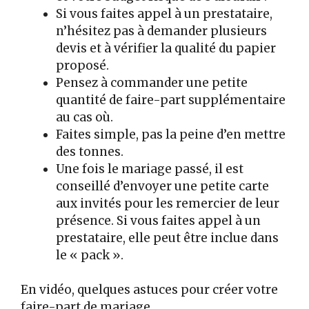
Si vous faites appel à un prestataire,
n’hésitez pas à demander plusieurs
devis et à vérifier la qualité du papier
proposé.
Pensez à commander une petite
quantité de faire-part supplémentaire
au cas où.
Faites simple, pas la peine d’en mettre
des tonnes.
Une fois le mariage passé, il est
conseillé d’envoyer une petite carte
aux invités pour les remercier de leur
présence. Si vous faites appel à un
prestataire, elle peut être inclue dans
le « pack ».
En vidéo, quelques astuces pour créer votre
faire-part de mariage.