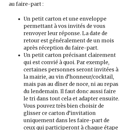
au faire-part :
Un petit carton et une enveloppe
permettant à vos invités de vous
renvoyer leur réponse. La date de
retour est généralement de un mois
après réception du faire-part.
Un petit carton précisant clairement
qui est convié à quoi. Par exemple,
certaines personnes seront invitées à
la mairie, au vin d’honneur/cocktail,
mais pas au dîner de noce, ni au repas
du lendemain. Il faut donc aussi faire
le tri dans tout cela et adapter ensuite.
Vous pouvez très bien choisir de
glisser ce carton d’invitation
uniquement dans les faire-part de
ceux qui participeront à chaque étape