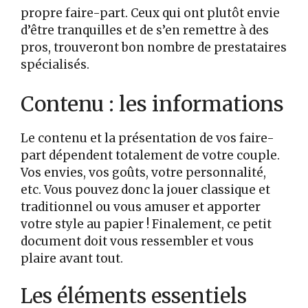
propre faire-part. Ceux qui ont plutôt envie
d’être tranquilles et de s’en remettre à des
pros, trouveront bon nombre de prestataires
spécialisés.
Contenu : les informations
Le contenu et la présentation de vos faire-
part dépendent totalement de votre couple.
Vos envies, vos goûts, votre personnalité,
etc. Vous pouvez donc la jouer classique et
traditionnel ou vous amuser et apporter
votre style au papier ! Finalement, ce petit
document doit vous ressembler et vous
plaire avant tout.
Les éléments essentiels