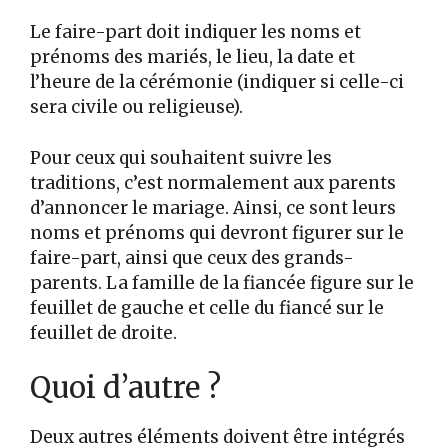
Le faire-part doit indiquer les noms et
prénoms des mariés, le lieu, la date et
l’heure de la cérémonie (indiquer si celle-ci
sera civile ou religieuse).
Pour ceux qui souhaitent suivre les
traditions, c’est normalement aux parents
d’annoncer le mariage. Ainsi, ce sont leurs
noms et prénoms qui devront figurer sur le
faire-part, ainsi que ceux des grands-
parents. La famille de la fiancée figure sur le
feuillet de gauche et celle du fiancé sur le
feuillet de droite.
Quoi d’autre ?
Deux autres éléments doivent être intégrés