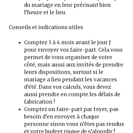
du mariage en leur précisant bien
l’heure et le lieu.
Conseils et indications utiles
Comptez 3 à 4 mois avant le jour J
pour envoyer vos faire-part. Cela vous
permet de vous organiser de votre
côté, mais aussi aux invités de prendre
leurs dispositions, surtout si le
mariage a lieu pendant les vacances
d’été. Dans vos calculs, vous devez
aussi prendre en compte les délais de
fabrication !
Comptez un faire-part par foyer, pas
besoin d’en envoyer à chaque
personne sinon vous n’êtes pas rendus
et votre budget risque de s’alourdir !