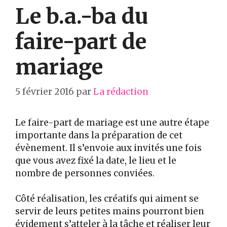
Le b.a.-ba du
faire-part de
mariage
5 février 2016
par
La rédaction
Le faire-part de mariage est une autre étape
importante dans la préparation de cet
évènement. Il s’envoie aux invités une fois
que vous avez fixé la date, le lieu et le
nombre de personnes conviées.
Côté réalisation, les créatifs qui aiment se
servir de leurs petites mains pourront bien
évidement s’atteler à la tâche et réaliser leur